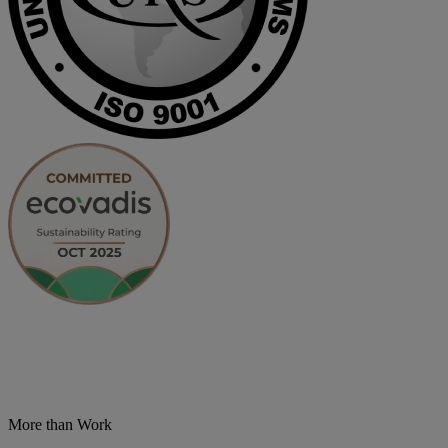
More than Work