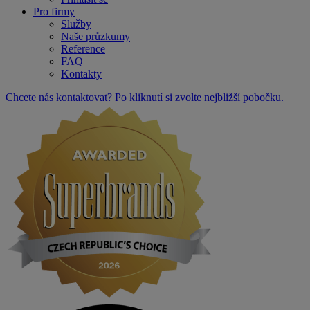
Pro firmy
Služby
Naše průzkumy
Reference
FAQ
Kontakty
Chcete nás kontaktovat? Po kliknutí si zvolte nejbližší pobočku.