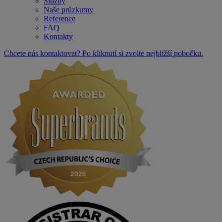
Služby
Naše průzkumy
Reference
FAQ
Kontakty
Chcete nás kontaktovat? Po kliknutí si zvolte nejbližší pobočku.