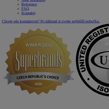
Reference
FAQ
Kontakty
Chcete nás kontaktovat? Po kliknutí si zvolte nejbližší pobočku.