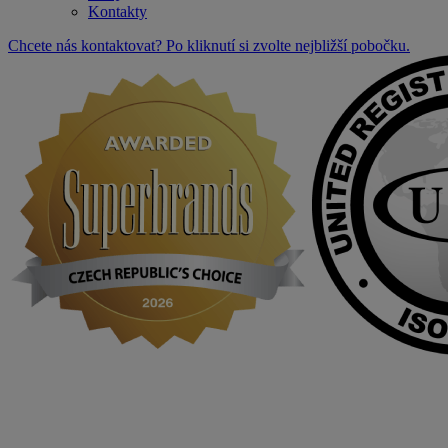
Kontakty
Chcete nás kontaktovat? Po kliknutí si zvolte nejbližší pobočku.