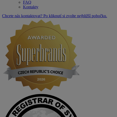
FAQ
Kontakty
Chcete nás kontaktovat? Po kliknutí si zvolte nejbližší pobočku.