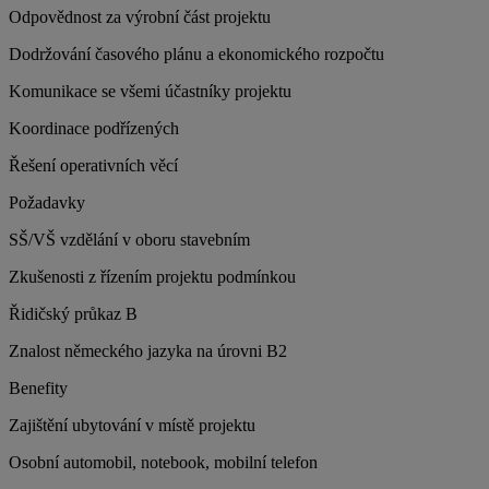
Odpovědnost za výrobní část projektu
Dodržování časového plánu a ekonomického rozpočtu
Komunikace se všemi účastníky projektu
Koordinace podřízených
Řešení operativních věcí
Požadavky
SŠ/VŠ vzdělání v oboru stavebním
Zkušenosti z řízením projektu podmínkou
Řidičský průkaz B
Znalost německého jazyka na úrovni B2
Benefity
Zajištění ubytování v místě projektu
Osobní automobil, notebook, mobilní telefon