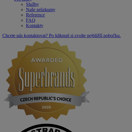
Služby
Naše průzkumy
Reference
FAQ
Kontakty
Chcete nás kontaktovat? Po kliknutí si zvolte nejbližší pobočku.