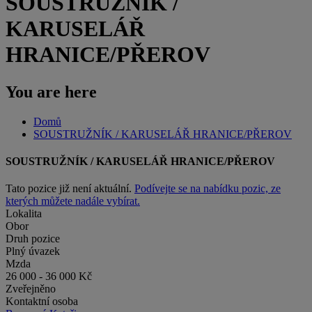
SOUSTRUŽNÍK /
KARUSELÁŘ
HRANICE/PŘEROV
You are here
Domů
SOUSTRUŽNÍK / KARUSELÁŘ HRANICE/PŘEROV
SOUSTRUŽNÍK / KARUSELÁŘ HRANICE/PŘEROV
Tato pozice již není aktuální.
Podívejte se na nabídku pozic, ze
kterých můžete nadále vybírat.
Lokalita
Obor
Druh pozice
Plný úvazek
Mzda
26 000 - 36 000 Kč
Zveřejněno
Kontaktní osoba