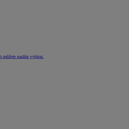
h můžete nadále vybírat.