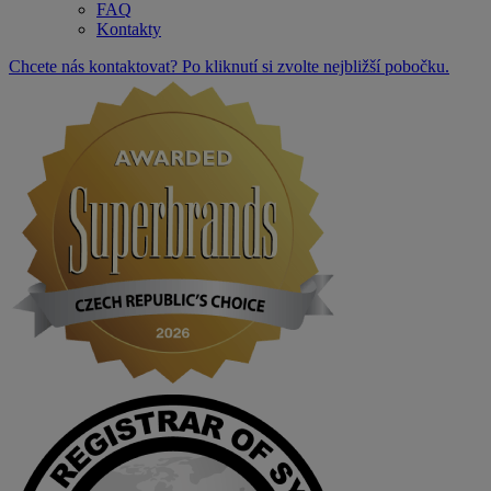
FAQ
Kontakty
Chcete nás kontaktovat? Po kliknutí si zvolte nejbližší pobočku.