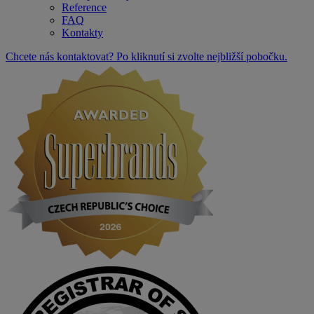
Reference
FAQ
Kontakty
Chcete nás kontaktovat? Po kliknutí si zvolte nejbližší pobočku.