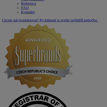
Reference
FAQ
Kontakty
Chcete nás kontaktovat? Po kliknutí si zvolte nejbližší pobočku.