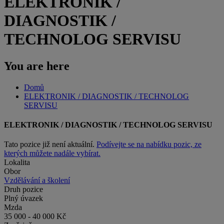
ELEKTRONIK /
DIAGNOSTIK /
TECHNOLOG SERVISU
You are here
Domů
ELEKTRONIK / DIAGNOSTIK / TECHNOLOG
SERVISU
ELEKTRONIK / DIAGNOSTIK / TECHNOLOG SERVISU
Tato pozice již není aktuální.
Podívejte se na nabídku pozic, ze
kterých můžete nadále vybírat.
Lokalita
Obor
Vzdělávání a školení
Druh pozice
Plný úvazek
Mzda
35 000 - 40 000 Kč