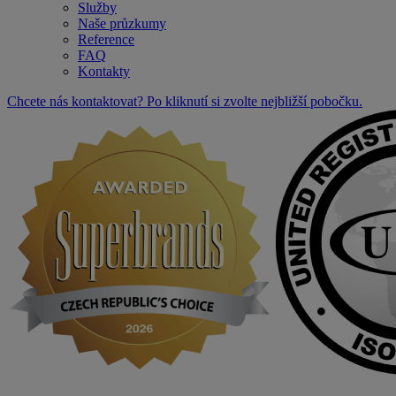
Služby
Naše průzkumy
Reference
FAQ
Kontakty
Chcete nás kontaktovat? Po kliknutí si zvolte nejbližší pobočku.