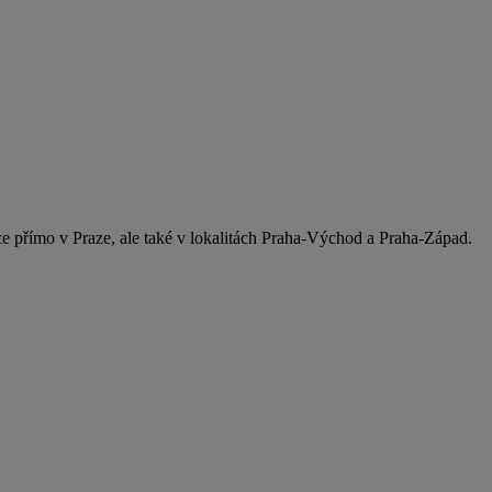
přímo v Praze, ale také v lokalitách Praha-Východ a Praha-Západ.