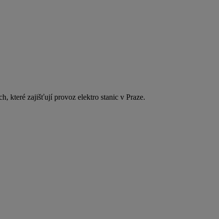
, které zajišťují provoz elektro stanic v Praze.