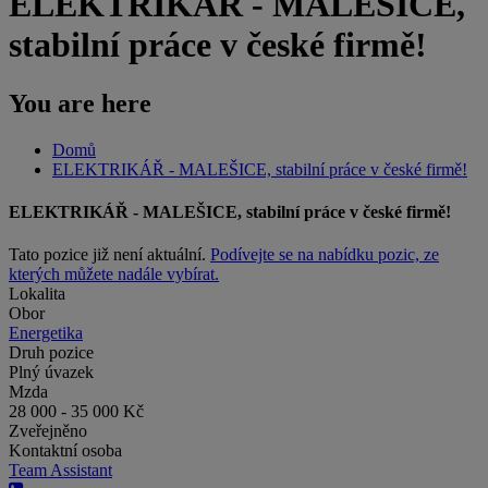
ELEKTRIKÁŘ - MALEŠICE,
stabilní práce v české firmě!
You are here
Domů
ELEKTRIKÁŘ - MALEŠICE, stabilní práce v české firmě!
ELEKTRIKÁŘ - MALEŠICE, stabilní práce v české firmě!
Tato pozice již není aktuální.
Podívejte se na nabídku pozic, ze
kterých můžete nadále vybírat.
Lokalita
Obor
Energetika
Druh pozice
Plný úvazek
Mzda
28 000 - 35 000 Kč
Zveřejněno
Kontaktní osoba
Team Assistant