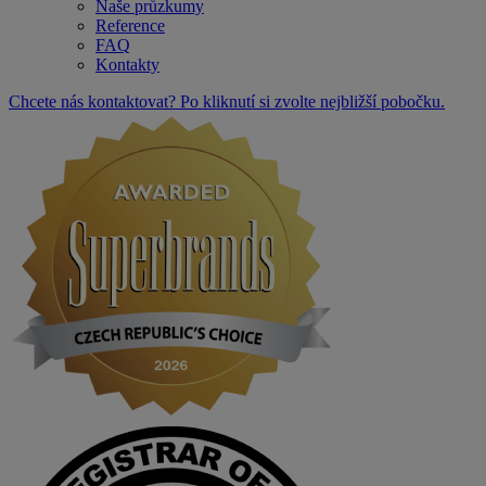
Naše průzkumy
Reference
FAQ
Kontakty
Chcete nás kontaktovat? Po kliknutí si zvolte nejbližší pobočku.