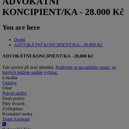
ADVOKÁTNÍ
KONCIPIENT/KA - 28.000 Kč
You are here
Domů
ADVOKÁTNÍ KONCIPIENT/KA - 28.000 Kč
ADVOKÁTNÍ KONCIPIENT/KA - 28.000 Kč
Tato pozice již není aktuální.
Podívejte se na nabídku pozic, ze
kterých můžete nadále vybírat.
Lokalita
Ostrava
Obor
Právní služby
Druh pozice
Plný úvazek
Zveřejněno
Kontaktní osoba
Team Assistant