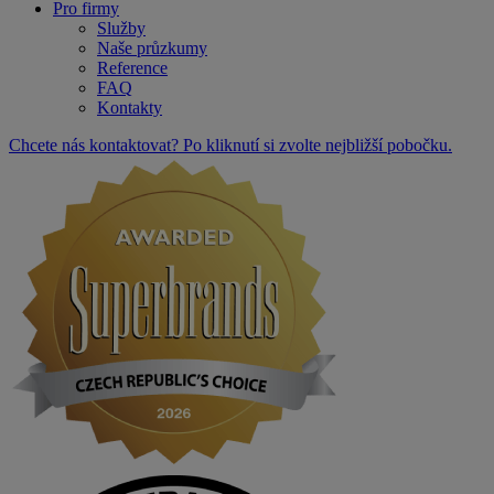
Pro firmy
Služby
Naše průzkumy
Reference
FAQ
Kontakty
Chcete nás kontaktovat? Po kliknutí si zvolte nejbližší pobočku.