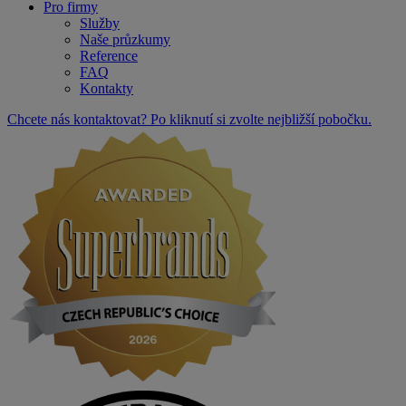
Pro firmy
Služby
Naše průzkumy
Reference
FAQ
Kontakty
Chcete nás kontaktovat? Po kliknutí si zvolte nejbližší pobočku.