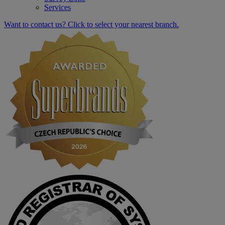
Services
Want to contact us? Click to select your nearest branch.