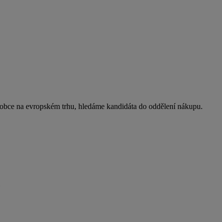
ýrobce na evropském trhu, hledáme kandidáta do oddělení nákupu.