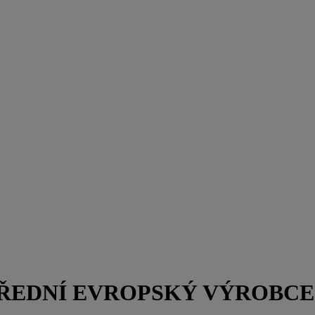
PŘEDNÍ EVROPSKÝ VÝROBCE