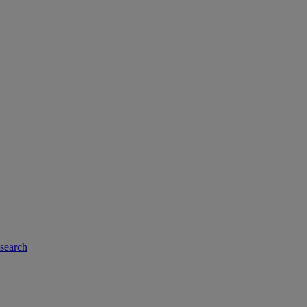
-search