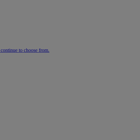
n continue to choose from.