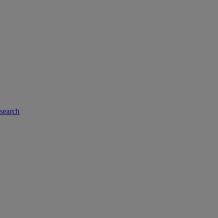
-search