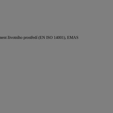
gement životního prostředí (EN ISO 14001), EMAS