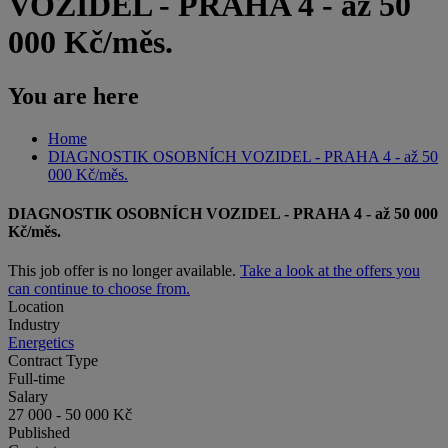
VOZIDEL - PRAHA 4 - až 50
000 Kč/měs.
You are here
Home
DIAGNOSTIK OSOBNÍCH VOZIDEL - PRAHA 4 - až 50
000 Kč/měs.
DIAGNOSTIK OSOBNÍCH VOZIDEL - PRAHA 4 - až 50 000
Kč/měs.
This job offer is no longer available.
Take a look at the offers you
can continue to choose from.
Location
Industry
Energetics
Contract Type
Full-time
Salary
27 000 - 50 000 Kč
Published