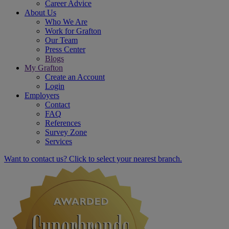
Career Advice
About Us
Who We Are
Work for Grafton
Our Team
Press Center
Blogs
My Grafton
Create an Account
Login
Employers
Contact
FAQ
References
Survey Zone
Services
Want to contact us? Click to select your nearest branch.