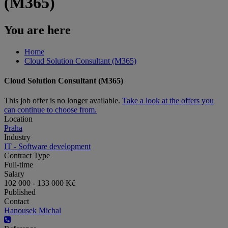
(M365)
You are here
Home
Cloud Solution Consultant (M365)
Cloud Solution Consultant (M365)
This job offer is no longer available.
Take a look at the offers you
can continue to choose from.
Location
Praha
Industry
IT - Software development
Contract Type
Full-time
Salary
102 000 - 133 000 Kč
Published
Contact
Hanousek Michal