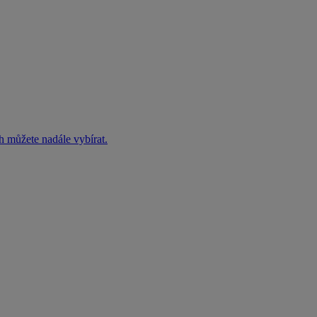
h můžete nadále vybírat.