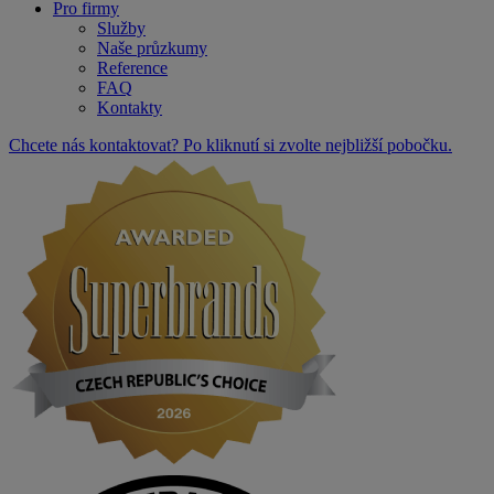
Pro firmy
Služby
Naše průzkumy
Reference
FAQ
Kontakty
Chcete nás kontaktovat? Po kliknutí si zvolte nejbližší pobočku.