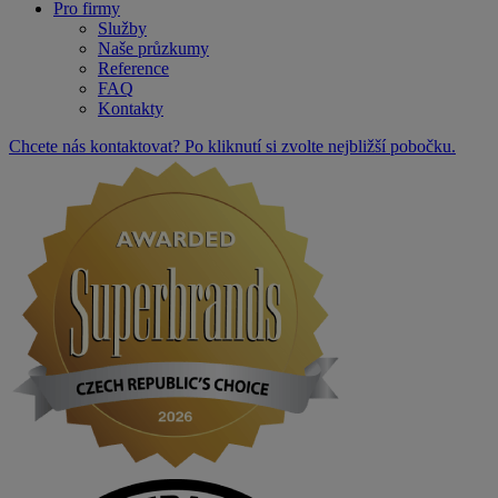
Pro firmy
Služby
Naše průzkumy
Reference
FAQ
Kontakty
Chcete nás kontaktovat? Po kliknutí si zvolte nejbližší pobočku.